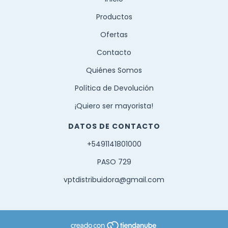
Productos
Ofertas
Contacto
Quiénes Somos
Política de Devolución
¡Quiero ser mayorista!
DATOS DE CONTACTO
+5491141801000
PASO 729
vptdistribuidora@gmail.com