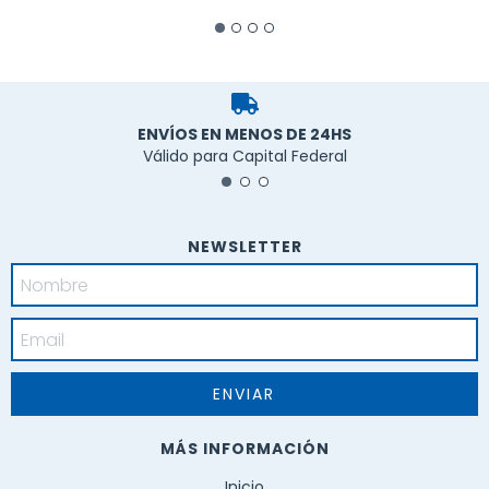
ENVÍOS EN MENOS DE 24HS
Válido para Capital Federal
NEWSLETTER
MÁS INFORMACIÓN
Inicio